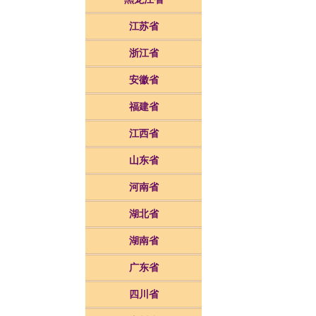
江苏省
浙江省
安徽省
福建省
江西省
山东省
河南省
湖北省
湖南省
广东省
四川省