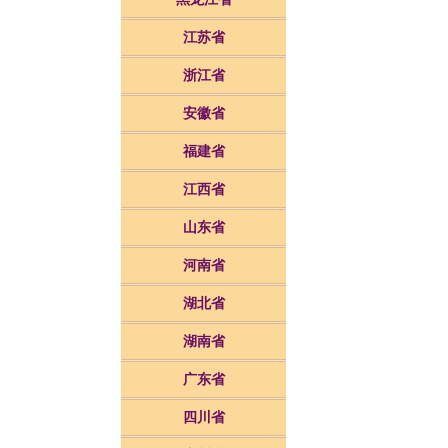
江苏省
浙江省
安徽省
福建省
江西省
山东省
河南省
湖北省
湖南省
广东省
四川省