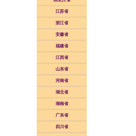
江苏省
浙江省
安徽省
福建省
江西省
山东省
河南省
湖北省
湖南省
广东省
四川省