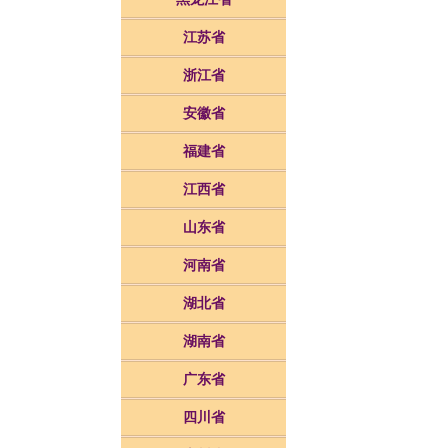
江苏省
浙江省
安徽省
福建省
江西省
山东省
河南省
湖北省
湖南省
广东省
四川省